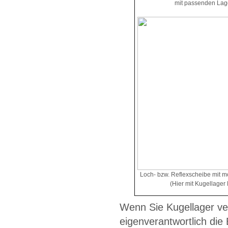
mit passenden Lag
Loch- bzw. Reflexscheibe mit m
(Hier mit Kugellage
Wenn Sie Kugellager ve
eigenverantwortlich die