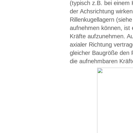
(typisch z.B. bei eine
der Achsrichtung wirken
Rillenkugellagern (siehe
aufnehmen können, ist e
Kräfte aufzunehmen. Auc
axialer Richtung vertrag
gleicher Baugröße den 
die aufnehmbaren Kräfte