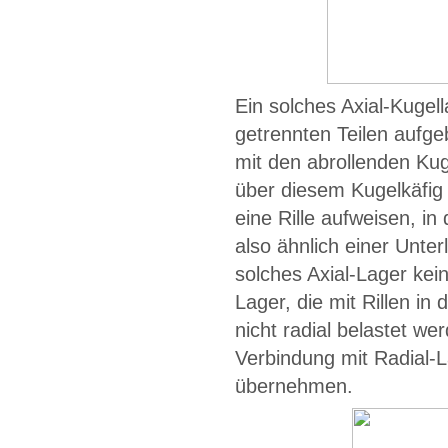
Ein solches Axial-Kugell
getrennten Teilen aufge
mit den abrollenden Kug
über diesem Kugelkäfig
eine Rille aufweisen, in
also ähnlich einer Unter
solches Axial-Lager kein
Lager, die mit Rillen in
nicht radial belastet we
Verbindung mit Radial-L
übernehmen.