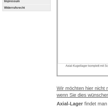
Impressum
Widerrufsrecht
Axial-Kugellager komplett mit S
Wir möchten hier nicht 
wenn Sie dies wünsche
Axial-Lager
findet man 